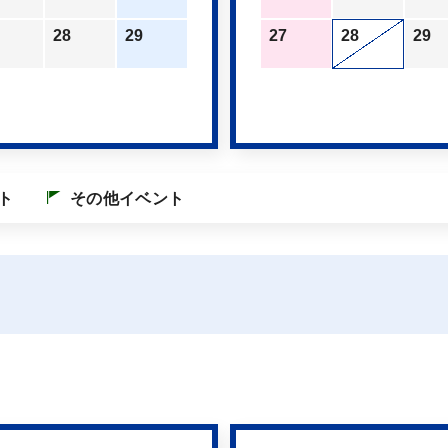
28
29
27
28
29
ト
その他イベント