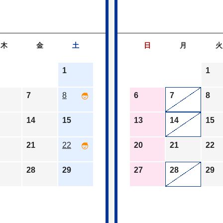
木
金
土
日
月
火
1
1
7
8
6
7
8
14
15
13
14
15
21
22
20
21
22
28
29
27
28
29