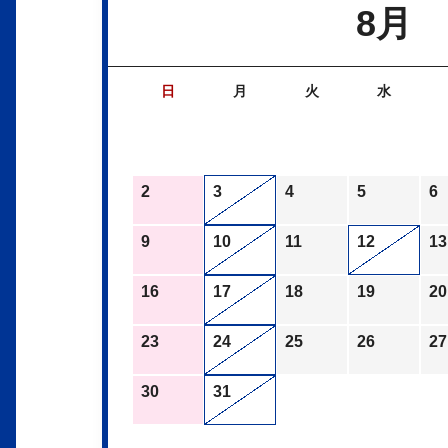
8月
日
月
火
水
2
3
4
5
6
9
10
11
12
13
16
17
18
19
20
23
24
25
26
27
30
31