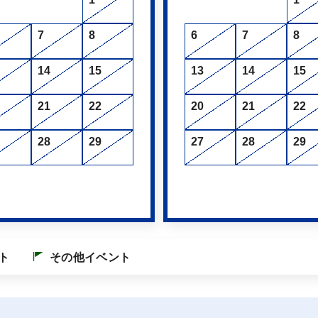
7
8
6
7
8
14
15
13
14
15
21
22
20
21
22
28
29
27
28
29
ト
その他イベント