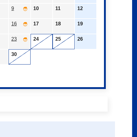
9
10
11
12
16
17
18
19
23
24
25
26
30