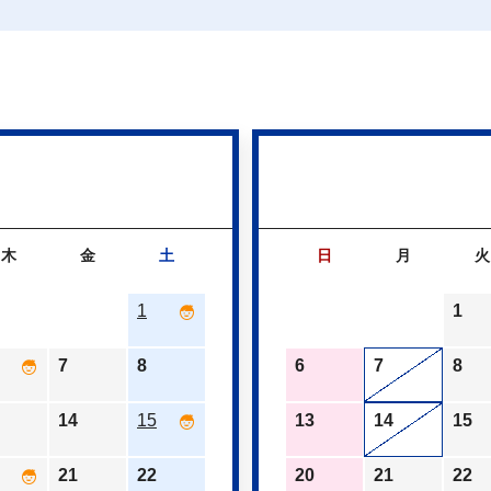
木
金
土
日
月
火
1
1
7
8
6
7
8
14
15
13
14
15
21
22
20
21
22