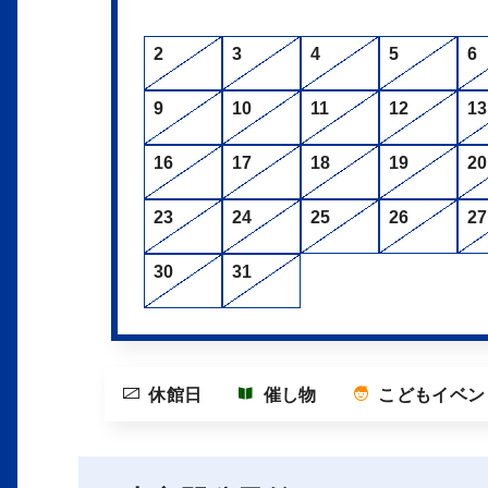
2
3
4
5
6
9
10
11
12
13
16
17
18
19
20
23
24
25
26
27
30
31
休館日
催し物
こどもイベン