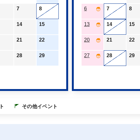
7
8
6
7
8
14
15
13
14
15
21
22
20
21
22
28
29
27
28
29
ト
その他イベント