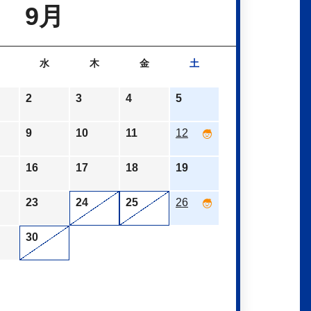
9月
水
木
金
土
2
3
4
5
9
10
11
12
16
17
18
19
23
24
25
26
30