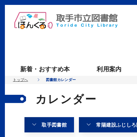
新着・おすすめ本
利用案内
トップへ
図書館カレンダー
カレンダー
取手図書館
常陽建設ふじしろ