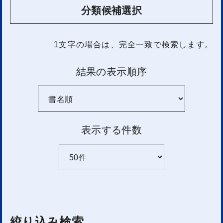
分類候補選択
1文字
の場合は、完全一致で検索します。
結果の表示順序
表示する件数
絞り込み検索