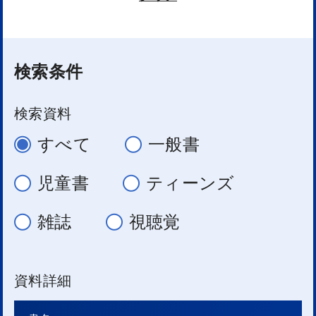
検索条件
検索資料
すべて
一般書
児童書
ティーンズ
雑誌
視聴覚
資料詳細