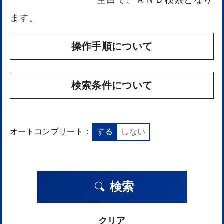
ます。
操作手順について
検索条件について
オートコンプリート：
する
しない
検索
クリア