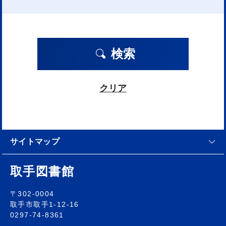
検索
クリア
サイトマップ
取手図書館
〒302-0004
取手市取手1-12-16
0297-74-8361