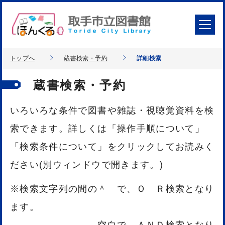
トップへ
蔵書検索・予約
詳細検索
蔵書検索・予約
いろいろな条件で図書や雑誌・視聴覚資料を検
索できます。詳しくは「操作手順について」
「検索条件について」をクリックしてお読みく
ださい(別ウィンドウで開きます。)
※検索文字列の間の＾ で、Ｏ Ｒ検索となり
ます。
空白で、ＡＮＤ検索となり