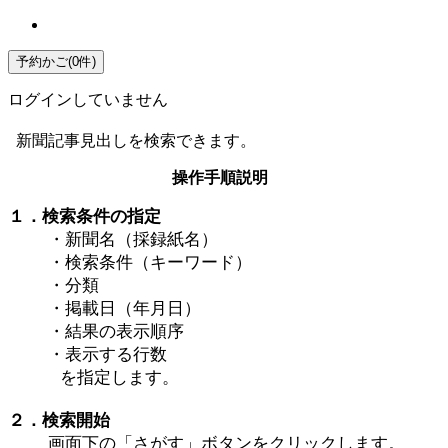
ログインしていません
新聞記事見出しを検索できます。
操作手順説明
１．検索条件の指定
・新聞名（採録紙名）
・検索条件（キーワード）
・分類
・掲載日（年月日）
・結果の表示順序
・表示する行数
を指定します。
２．検索開始
画面下の「さがす」ボタンをクリックします。