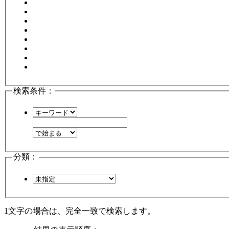
検索条件：
分類：
1文字
の場合は、完全一致で検索します。