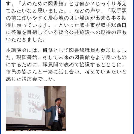
す。『人のための図書館』とは何か？じっくり考え
てみたいなと思いました。」などの声や、「取手駅
の前に使いやすく居心地の良い場所が出来る事を期
待し願っています。」といった取手市が取手駅西口
に整備を目指している複合公共施設への期待の声も
いただきました。
本講演会には、研修として図書館職員も参加しまし
た。現図書館、そして未来の図書館をより良いもの
にするために、職員間で改めて協議するとともに、
市民の皆さんと一緒に話し合い、考えていきたいと
感じた講演会でした。