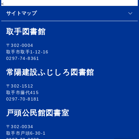
<
サイトマップ
取手図書館
〒302-0004
取手市取手1-12-16
0297-74-8361
常陽建設ふじしろ図書館
〒302-1512
取手市藤代415
0297-70-8181
戸頭公民館図書室
〒302-0034
取手市戸頭6-30-1