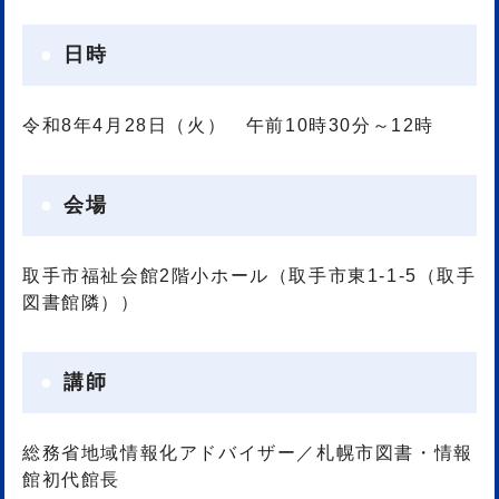
日時
令和8年4月28日（火） 午前10時30分～12時
会場
取手市福祉会館2階小ホール（取手市東1-1-5（取手
図書館隣））
講師
総務省地域情報化アドバイザー／札幌市図書・情報
館初代館長