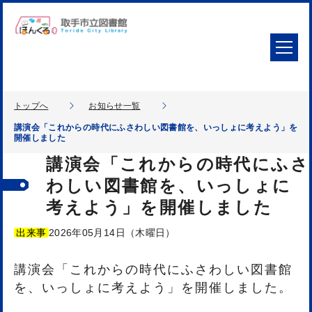
トップへ
お知らせ一覧
講演会「これからの時代にふさわしい図書館を、いっしょに考えよう」を
開催しました
講演会「これからの時代にふさ
わしい図書館を、いっしょに
考えよう」を開催しました
出来事
2026年05月14日（木曜日）
講演会「これからの時代にふさわしい図書館
を、いっしょに考えよう」を開催しました。