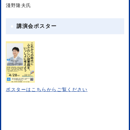
淺野隆夫氏
講演会ポスター
ポスターはこちらからご覧ください