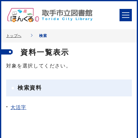
トップへ
検索
資料一覧表示
対象を選択してください。
検索資料
大活字