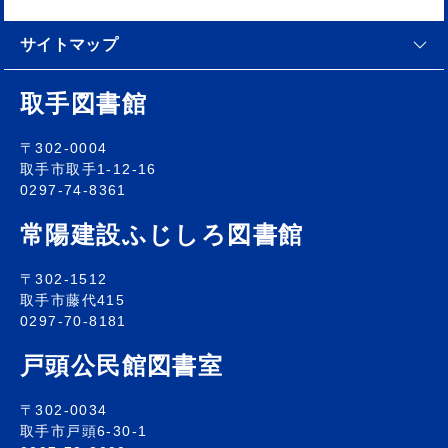
サイトマップ
取手図書館
〒302-0004
取手市取手1-12-16
0297-74-8361
常陽建設ふじしろ図書館
〒302-1512
取手市藤代415
0297-70-8181
戸頭公民館図書室
〒302-0034
取手市戸頭6-30-1