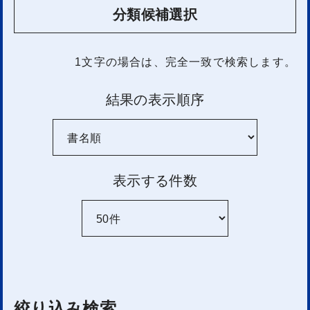
分類候補選択
1文字
の場合は、完全一致で検索します。
結果の表示順序
表示する件数
絞り込み検索