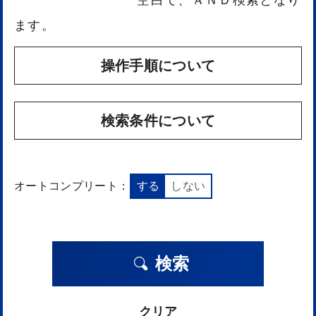
ます。
操作手順について
検索条件について
オートコンプリート：
する
しない
検索
クリア