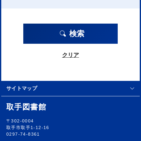
検索
クリア
サイトマップ
取手図書館
〒302-0004
取手市取手1-12-16
0297-74-8361