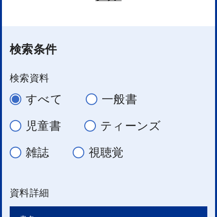
検索条件
検索資料
すべて
一般書
児童書
ティーンズ
雑誌
視聴覚
資料詳細