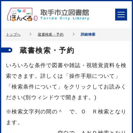
トップへ
蔵書検索・予約
詳細検索
蔵書検索・予約
いろいろな条件で図書や雑誌・視聴覚資料を検
索できます。詳しくは「操作手順について」
「検索条件について」をクリックしてお読みく
ださい(別ウィンドウで開きます。)
※検索文字列の間の＾ で、Ｏ Ｒ検索となり
ます。
空白で、ＡＮＤ検索となり