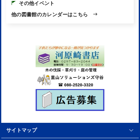
その他イベント
他の図書館のカレンダーはこちら
サイトマップ