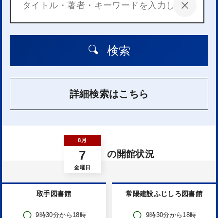
検索
詳細検索はこちら