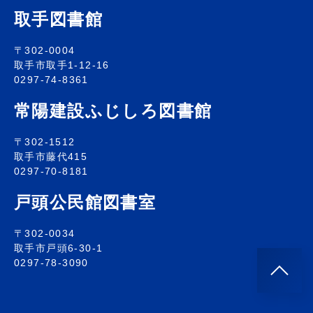
取手図書館
〒302-0004
取手市取手1-12-16
0297-74-8361
常陽建設ふじしろ図書館
〒302-1512
取手市藤代415
0297-70-8181
戸頭公民館図書室
〒302-0034
取手市戸頭6-30-1
0297-78-3090