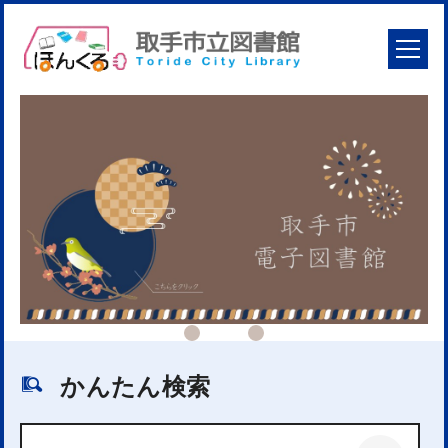
かんたん検索