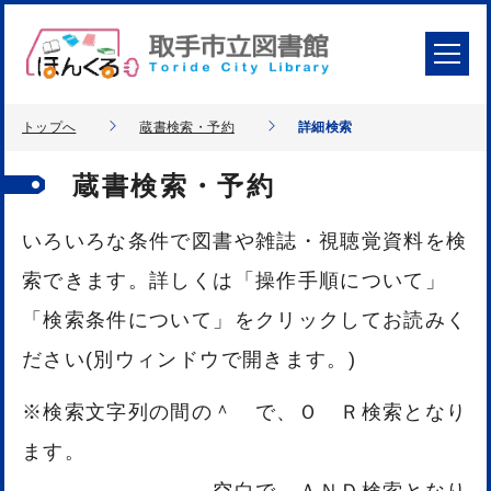
トップへ
蔵書検索・予約
詳細検索
蔵書検索・予約
いろいろな条件で図書や雑誌・視聴覚資料を検
索できます。詳しくは「操作手順について」
「検索条件について」をクリックしてお読みく
ださい(別ウィンドウで開きます。)
※検索文字列の間の＾ で、Ｏ Ｒ検索となり
ます。
空白で、ＡＮＤ検索となり