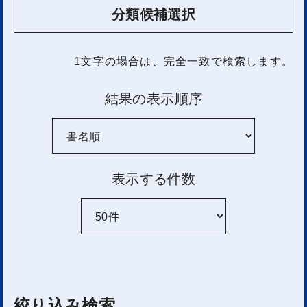
分類候補選択
1文字
の場合は、完全一致で検索します。
結果の表示順序
表示する件数
絞り込み検索