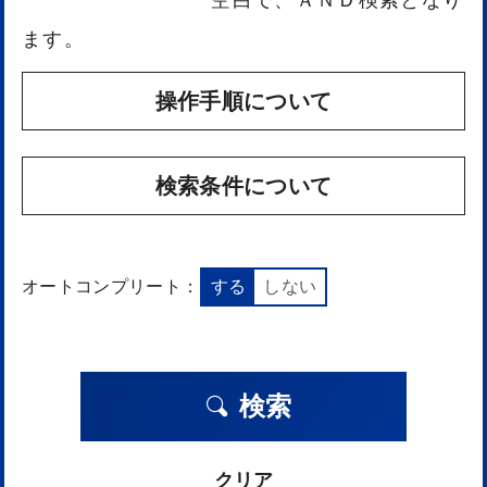
ます。
操作手順について
検索条件について
オートコンプリート：
する
しない
検索
クリア