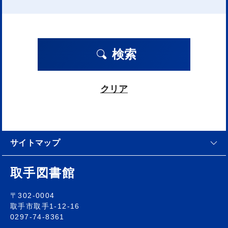
検索
クリア
サイトマップ
取手図書館
〒302-0004
取手市取手1-12-16
0297-74-8361