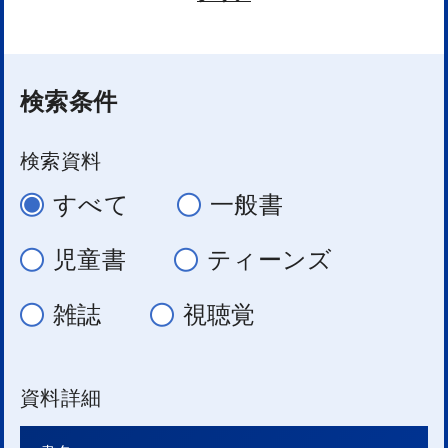
検索条件
検索資料
すべて
一般書
児童書
ティーンズ
雑誌
視聴覚
資料詳細