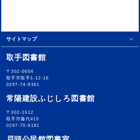
サイトマップ
取手図書館
〒302-0004
取手市取手1-12-16
0297-74-8361
常陽建設ふじしろ図書館
〒302-1512
取手市藤代415
0297-70-8181
戸頭公民館図書室