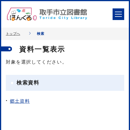
トップへ
検索
資料一覧表示
対象を選択してください。
検索資料
郷土資料