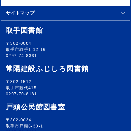
サイトマップ
取手図書館
〒302-0004
取手市取手1-12-16
0297-74-8361
常陽建設ふじしろ図書館
〒302-1512
取手市藤代415
0297-70-8181
戸頭公民館図書室
〒302-0034
取手市戸頭6-30-1