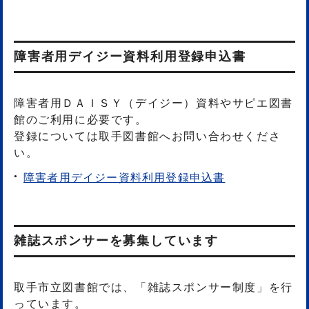
障害者用デイジー資料利用登録申込書
障害者用ＤＡＩＳＹ（デイジー）資料やサピエ図書
館のご利用に必要です。
登録については取手図書館へお問い合わせくださ
い。
障害者用デイジー資料利用登録申込書
雑誌スポンサーを募集しています
取手市立図書館では、「雑誌スポンサー制度」を行
っています。