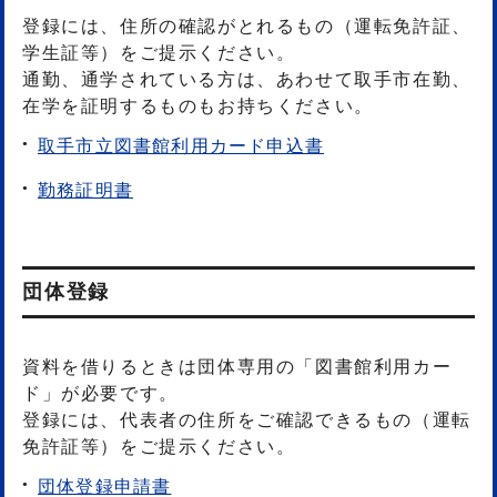
登録には、住所の確認がとれるもの（運転免許証、
学生証等）をご提示ください。
通勤、通学されている方は、あわせて取手市在勤、
在学を証明するものもお持ちください。
取手市立図書館利用カード申込書
勤務証明書
団体登録
資料を借りるときは団体専用の「図書館利用カー
ド」が必要です。
登録には、代表者の住所をご確認できるもの（運転
免許証等）をご提示ください。
団体登録申請書