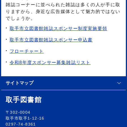
雑誌コーナーに並べられた雑誌は多くの人が手に取
りますから、身近な広告媒体として魅力的ではない
でしょうか。
取手市立図書館雑誌スポンサー制度実施要領
取手市立図書館雑誌スポンサー申込書
フローチャート
令和8年度スポンサー募集雑誌リスト
サイトマップ
取手図書館
〒302-0004
取手市取手1-12-16
0297-74-8361