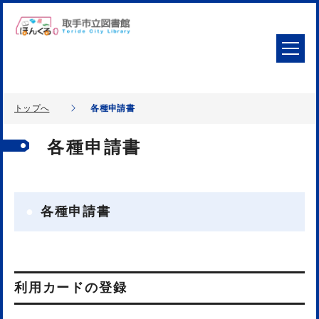
トップへ
各種申請書
各種申請書
各種申請書
利用カードの登録