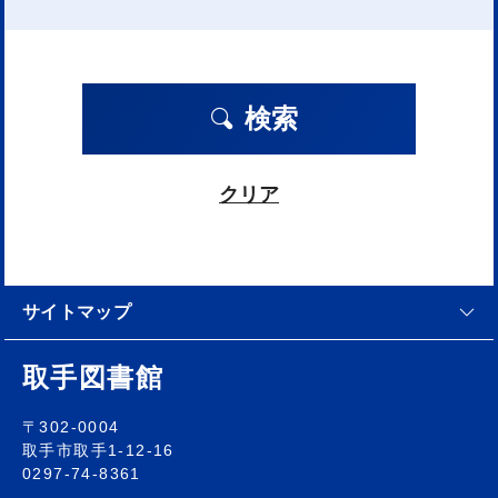
検索
クリア
サイトマップ
取手図書館
〒302-0004
取手市取手1-12-16
0297-74-8361