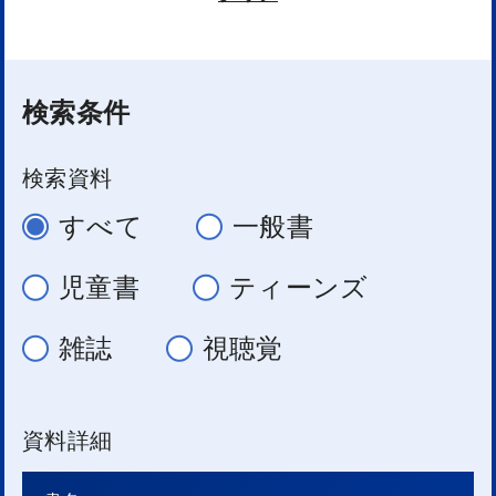
検索条件
検索資料
すべて
一般書
児童書
ティーンズ
雑誌
視聴覚
資料詳細