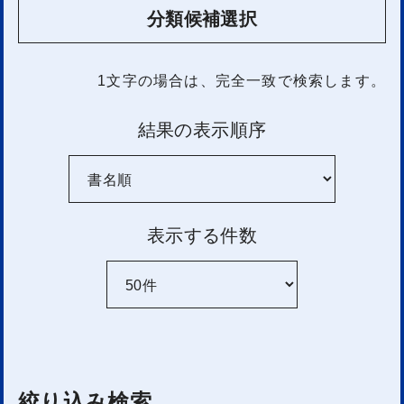
分類候補選択
1文字
の場合は、完全一致で検索します。
結果の表示順序
表示する件数
絞り込み検索