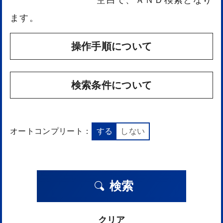
ます。
操作手順について
検索条件について
オートコンプリート：
する
しない
検索
クリア