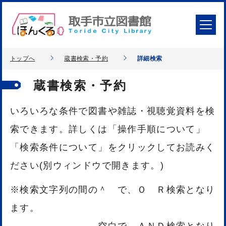
トップへ
蔵書検索・予約
詳細検索
蔵書検索・予約
いろいろな条件で図書や雑誌・視聴覚資料を検
索できます。詳しくは「操作手順について」
「検索条件について」をクリックしてお読みく
ださい(別ウィンドウで開きます。)
※検索文字列の間の＾ で、Ｏ Ｒ検索となり
ます。
空白で、ＡＮＤ検索となり