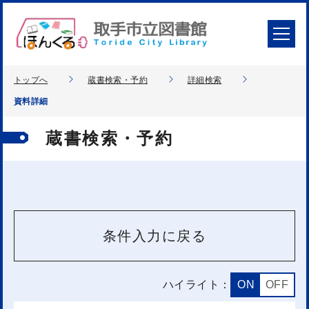
トップへ
蔵書検索・予約
詳細検索
資料詳細
蔵書検索・予約
条件入力に戻る
ハイライト：
ON
OFF