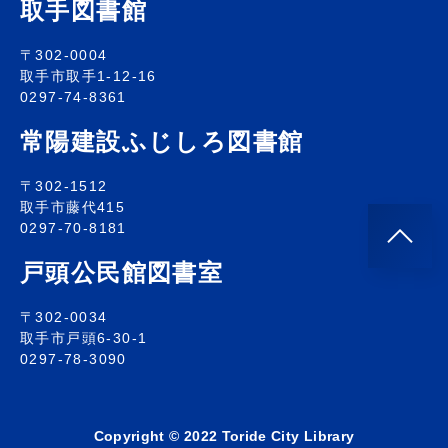
取手図書館
〒302-0004
取手市取手1-12-16
0297-74-8361
常陽建設ふじしろ図書館
〒302-1512
取手市藤代415
0297-70-8181
戸頭公民館図書室
〒302-0034
取手市戸頭6-30-1
0297-78-3090
Copyright © 2022 Toride City Library