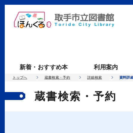
新着・おすすめ本
利用案内
トップへ
蔵書検索・予約
詳細検索
資料詳
蔵書検索・予約