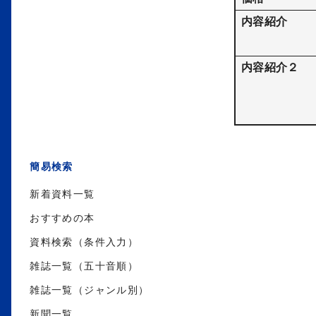
内容紹介
内容紹介２
簡易検索
新着資料一覧
おすすめの本
資料検索（条件入力）
雑誌一覧（五十音順）
雑誌一覧（ジャンル別）
新聞一覧