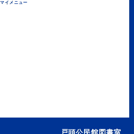
マイメニュー
戸頭公民館図書室