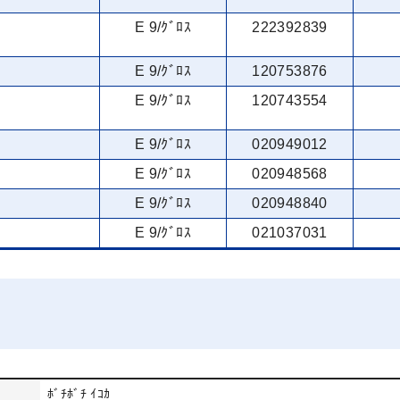
E 9/ｸﾞﾛｽ
222392839
E 9/ｸﾞﾛｽ
120753876
E 9/ｸﾞﾛｽ
120743554
E 9/ｸﾞﾛｽ
020949012
E 9/ｸﾞﾛｽ
020948568
E 9/ｸﾞﾛｽ
020948840
E 9/ｸﾞﾛｽ
021037031
ﾎﾞﾁﾎﾞﾁ ｲｺｶ