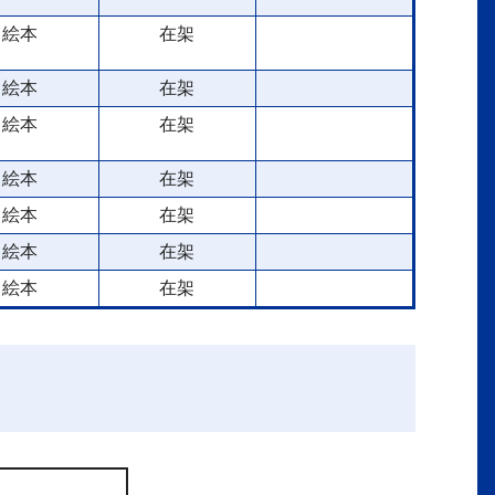
絵本
在架
絵本
在架
絵本
在架
絵本
在架
絵本
在架
絵本
在架
絵本
在架