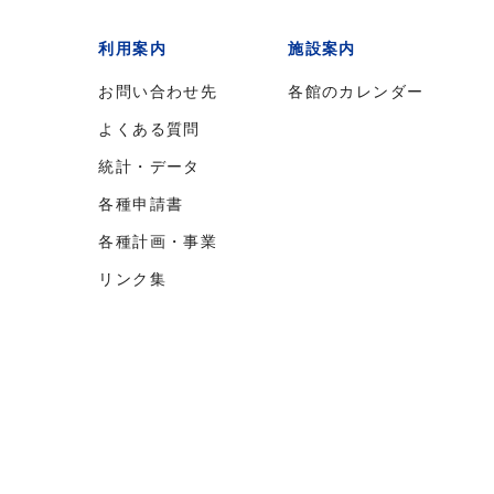
利用案内
施設案内
お問い合わせ先
各館のカレンダー
よくある質問
統計・データ
各種申請書
各種計画・事業
リンク集