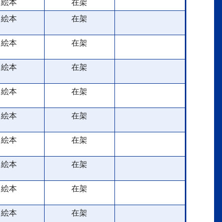
絵本
在架
絵本
在架
絵本
在架
絵本
在架
絵本
在架
絵本
在架
絵本
在架
絵本
在架
絵本
在架
絵本
在架