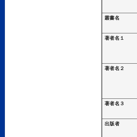
叢書名
著者名１
著者名２
著者名３
出版者