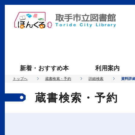
新着・おすすめ本
利用案内
トップへ
蔵書検索・予約
詳細検索
資料詳
蔵書検索・予約