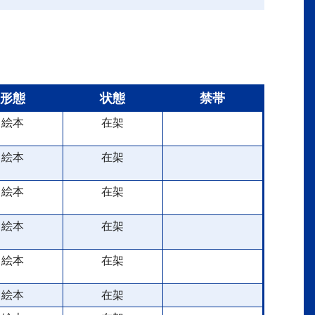
形態
状態
禁帯
絵本
在架
絵本
在架
絵本
在架
絵本
在架
絵本
在架
絵本
在架