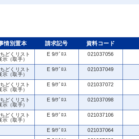
事情別置本
請求記号
資料コード
ちどくリスト
E 9/ｸﾞﾛｽ
021037056
展示（取手）
ちどくリスト
E 9/ｸﾞﾛｽ
021037049
展示（取手）
ちどくリスト
E 9/ｸﾞﾛｽ
021037072
展示（取手）
ちどくリスト
E 9/ｸﾞﾛｽ
021037098
展示（取手）
ちどくリスト
E 9/ｸﾞﾛｽ
021037106
展示（取手）
E 9/ｸﾞﾛｽ
021037064