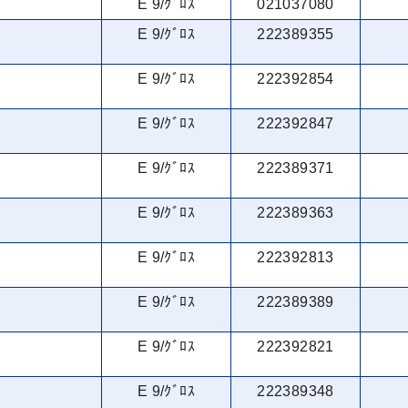
E 9/ｸﾞﾛｽ
021037080
E 9/ｸﾞﾛｽ
222389355
E 9/ｸﾞﾛｽ
222392854
E 9/ｸﾞﾛｽ
222392847
E 9/ｸﾞﾛｽ
222389371
E 9/ｸﾞﾛｽ
222389363
E 9/ｸﾞﾛｽ
222392813
E 9/ｸﾞﾛｽ
222389389
E 9/ｸﾞﾛｽ
222392821
E 9/ｸﾞﾛｽ
222389348